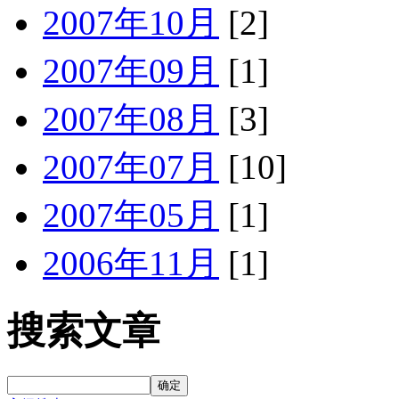
2007年10月
[2]
2007年09月
[1]
2007年08月
[3]
2007年07月
[10]
2007年05月
[1]
2006年11月
[1]
搜索文章
确定