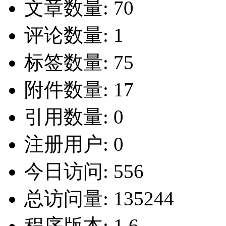
文章数量:
70
评论数量:
1
标签数量:
75
附件数量:
17
引用数量:
0
注册用户:
0
今日访问:
556
总访问量:
135244
程序版本:
1.6