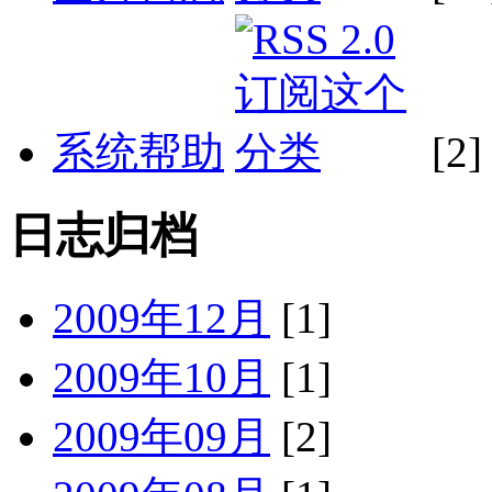
系统帮助
[2]
日志归档
2009年12月
[1]
2009年10月
[1]
2009年09月
[2]