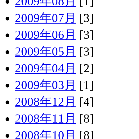
2009年08月
[1]
2009年07月
[3]
2009年06月
[3]
2009年05月
[3]
2009年04月
[2]
2009年03月
[1]
2008年12月
[4]
2008年11月
[8]
2008年10月
[8]