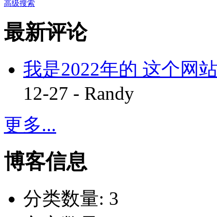
高级搜索
最新评论
我是2022年的 这个网站
12-27 - Randy
更多...
博客信息
分类数量:
3