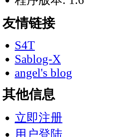
友情链接
S4T
Sablog-X
angel's blog
其他信息
立即注册
用户登陆