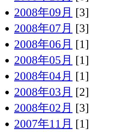
2008年09月
[3]
2008年07月
[3]
2008年06月
[1]
2008年05月
[1]
2008年04月
[1]
2008年03月
[2]
2008年02月
[3]
2007年11月
[1]