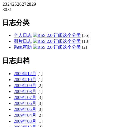
23
24
25
26
27
28
29
30
31
日志分类
个人日志
[55]
图片日志
[13]
系统帮助
[2]
日志归档
2009年12月
[1]
2009年10月
[1]
2009年09月
[2]
2009年08月
[1]
2009年07月
[3]
2009年06月
[3]
2009年05月
[3]
2009年04月
[2]
2009年03月
[1]