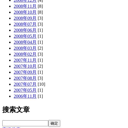
2008年12月
[4]
2008年11月
[8]
2008年10月
[8]
2008年09月
[3]
2008年07月
[3]
2008年06月
[1]
2008年05月
[1]
2008年04月
[1]
2008年03月
[2]
2008年02月
[3]
2007年11月
[1]
2007年10月
[2]
2007年09月
[1]
2007年08月
[3]
2007年07月
[10]
2007年05月
[1]
2006年11月
[1]
搜索文章
确定