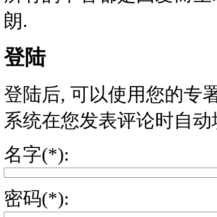
朗.
登陆
登陆后, 可以使用您的专
系统在您发表评论时自动
名字(*):
密码(*):