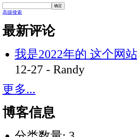
确定
高级搜索
最新评论
我是2022年的 这个网站
12-27 - Randy
更多...
博客信息
分类数量:
3