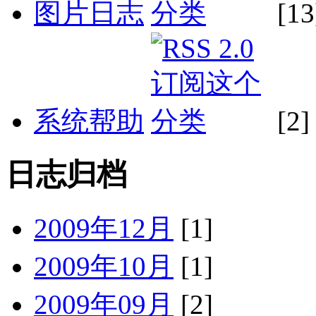
图片日志
[13
系统帮助
[2]
日志归档
2009年12月
[1]
2009年10月
[1]
2009年09月
[2]