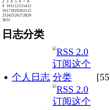
2
3
4
5
6
7
8
9
10
11
12
13
14
15
16
17
18
19
20
21
22
23
24
25
26
27
28
29
30
31
日志分类
个人日志
[55