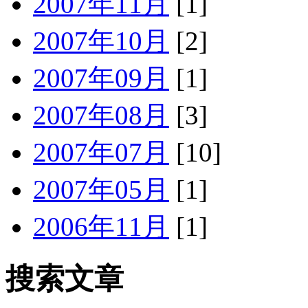
2007年11月
[1]
2007年10月
[2]
2007年09月
[1]
2007年08月
[3]
2007年07月
[10]
2007年05月
[1]
2006年11月
[1]
搜索文章