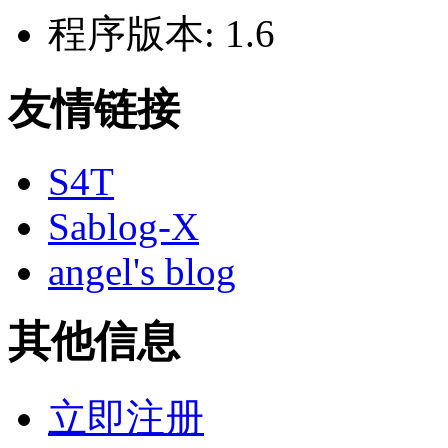
程序版本:
1.6
友情链接
S4T
Sablog-X
angel's blog
其他信息
立即注册