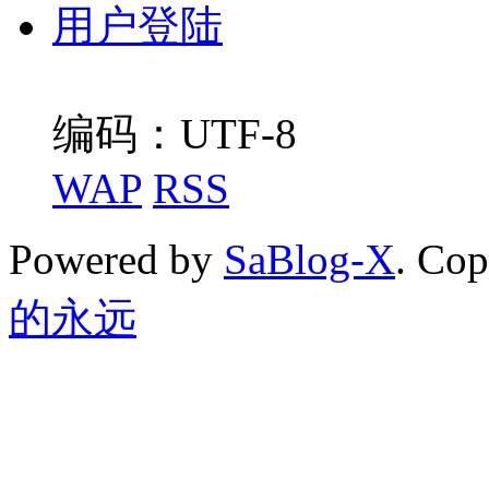
用户登陆
编码：UTF-8
WAP
RSS
Powered by
SaBlog-X
. Co
的永远