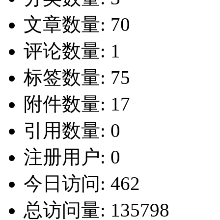
文章数量:
70
评论数量:
1
标签数量:
75
附件数量:
17
引用数量:
0
注册用户:
0
今日访问:
462
总访问量:
135798