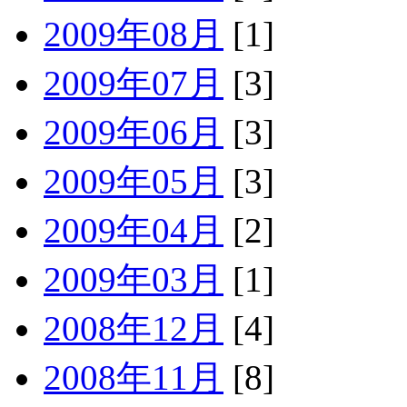
2009年08月
[1]
2009年07月
[3]
2009年06月
[3]
2009年05月
[3]
2009年04月
[2]
2009年03月
[1]
2008年12月
[4]
2008年11月
[8]