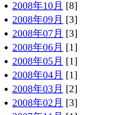
2008年10月
[8]
2008年09月
[3]
2008年07月
[3]
2008年06月
[1]
2008年05月
[1]
2008年04月
[1]
2008年03月
[2]
2008年02月
[3]