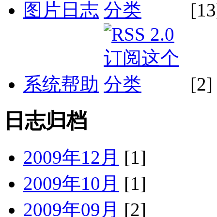
图片日志
[13
系统帮助
[2]
日志归档
2009年12月
[1]
2009年10月
[1]
2009年09月
[2]