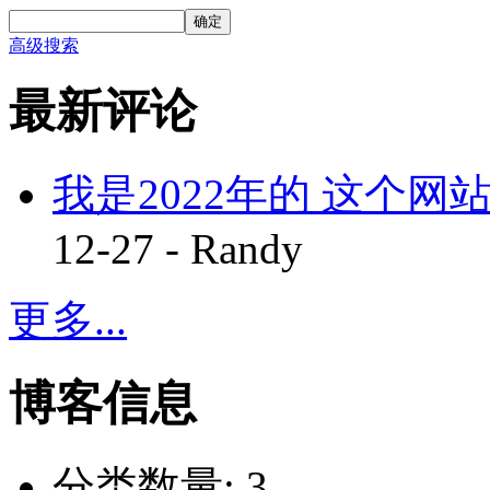
确定
高级搜索
最新评论
我是2022年的 这个网站
12-27 - Randy
更多...
博客信息
分类数量:
3