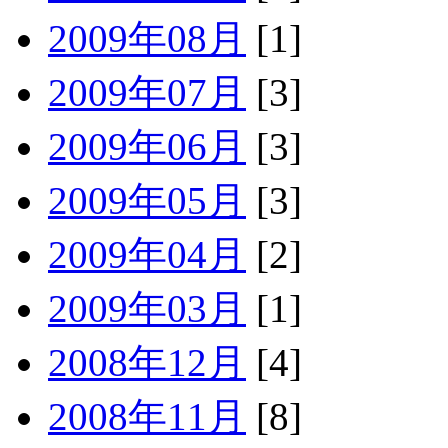
2009年08月
[1]
2009年07月
[3]
2009年06月
[3]
2009年05月
[3]
2009年04月
[2]
2009年03月
[1]
2008年12月
[4]
2008年11月
[8]