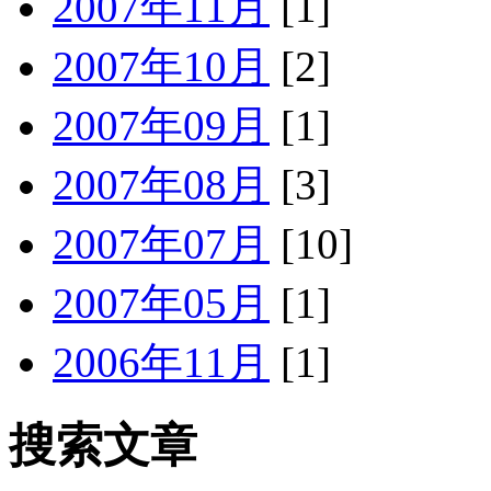
2007年11月
[1]
2007年10月
[2]
2007年09月
[1]
2007年08月
[3]
2007年07月
[10]
2007年05月
[1]
2006年11月
[1]
搜索文章