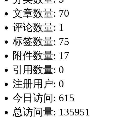
文章数量:
70
评论数量:
1
标签数量:
75
附件数量:
17
引用数量:
0
注册用户:
0
今日访问:
615
总访问量:
135951