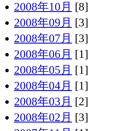
2008年10月
[8]
2008年09月
[3]
2008年07月
[3]
2008年06月
[1]
2008年05月
[1]
2008年04月
[1]
2008年03月
[2]
2008年02月
[3]