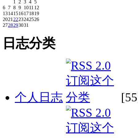
1
2
3
4
5
6
7
8
9
10
11
12
13
14
15
16
17
18
19
20
21
22
23
24
25
26
27
28
29
30
31
日志分类
个人日志
[55