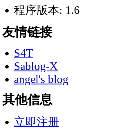
程序版本:
1.6
友情链接
S4T
Sablog-X
angel's blog
其他信息
立即注册