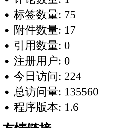
标签数量:
75
附件数量:
17
引用数量:
0
注册用户:
0
今日访问:
224
总访问量:
135560
程序版本:
1.6