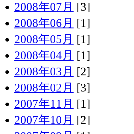
2008年07月
[3]
2008年06月
[1]
2008年05月
[1]
2008年04月
[1]
2008年03月
[2]
2008年02月
[3]
2007年11月
[1]
2007年10月
[2]