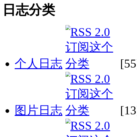
日志分类
个人日志
[55
图片日志
[13