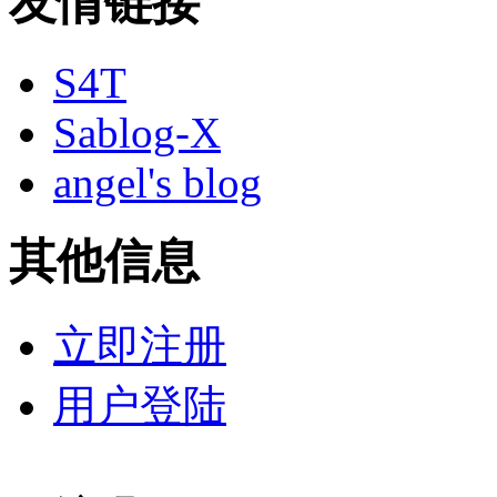
友情链接
S4T
Sablog-X
angel's blog
其他信息
立即注册
用户登陆