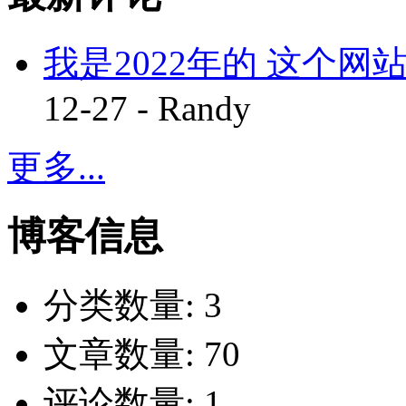
我是2022年的 这个网站
12-27 - Randy
更多...
博客信息
分类数量:
3
文章数量:
70
评论数量:
1