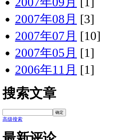
2007年09月
[1]
2007年08月
[3]
2007年07月
[10]
2007年05月
[1]
2006年11月
[1]
搜索文章
确定
高级搜索
最新评论