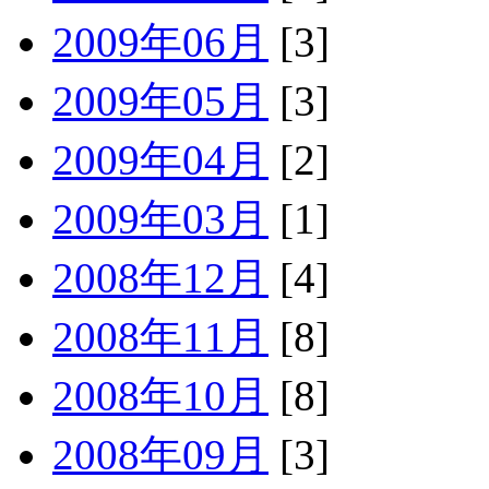
2009年06月
[3]
2009年05月
[3]
2009年04月
[2]
2009年03月
[1]
2008年12月
[4]
2008年11月
[8]
2008年10月
[8]
2008年09月
[3]