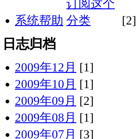
系统帮助
[2]
日志归档
2009年12月
[1]
2009年10月
[1]
2009年09月
[2]
2009年08月
[1]
2009年07月
[3]