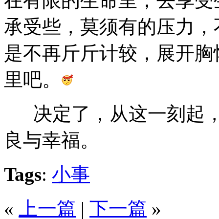
在有限的生命里，去享受
承受些，莫须有的压力，
是不再斤斤计较，展开胸
里吧。
决定了，从这一刻起，
良与幸福。
Tags
:
小事
«
上一篇
|
下一篇
»