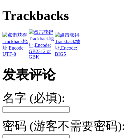
Trackbacks
发表评论
名字 (必填):
密码 (游客不需要密码):