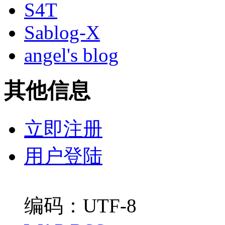
S4T
Sablog-X
angel's blog
其他信息
立即注册
用户登陆
编码：UTF-8