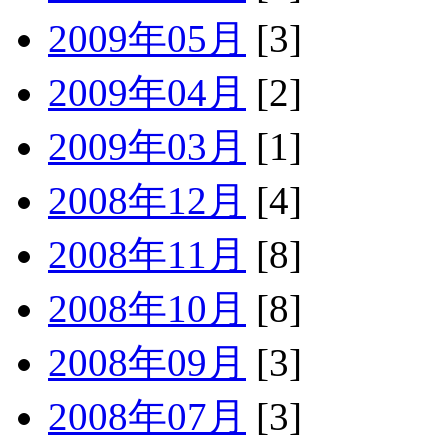
2009年05月
[3]
2009年04月
[2]
2009年03月
[1]
2008年12月
[4]
2008年11月
[8]
2008年10月
[8]
2008年09月
[3]
2008年07月
[3]