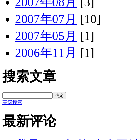
2007年08月
[3]
2007年07月
[10]
2007年05月
[1]
2006年11月
[1]
搜索文章
确定
高级搜索
最新评论