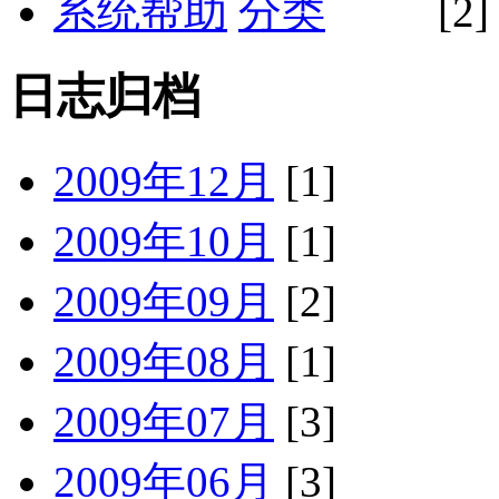
系统帮助
[2]
日志归档
2009年12月
[1]
2009年10月
[1]
2009年09月
[2]
2009年08月
[1]
2009年07月
[3]
2009年06月
[3]