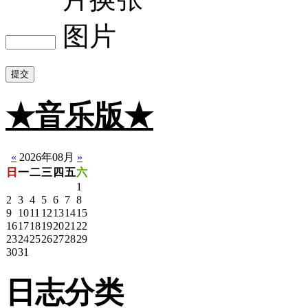
提交
★音乐版★
☆静音版
«
2026年08月
»
日
一
二
三
四
五
六
1
2
3
4
5
6
7
8
9
10
11
12
13
14
15
16
17
18
19
20
21
22
23
24
25
26
27
28
29
30
31
日志分类