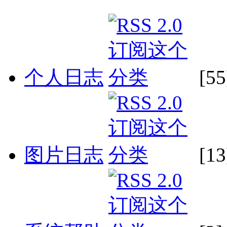
个人日志
[55
图片日志
[13