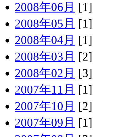
2008年06月
[1]
2008年05月
[1]
2008年04月
[1]
2008年03月
[2]
2008年02月
[3]
2007年11月
[1]
2007年10月
[2]
2007年09月
[1]