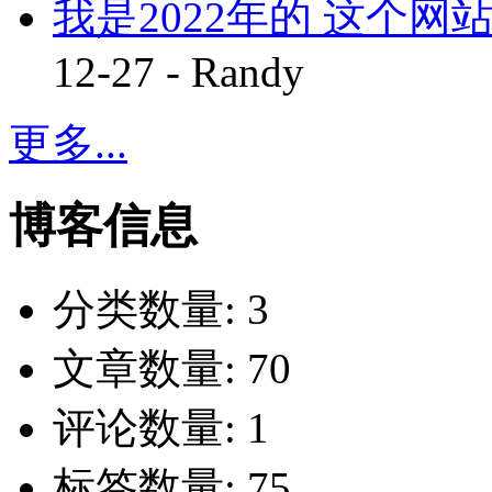
我是2022年的 这个网站
12-27 - Randy
更多...
博客信息
分类数量:
3
文章数量:
70
评论数量:
1
标签数量:
75