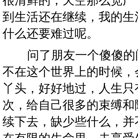
很清鲜的，天空那么宽广
到生活还在继续，我的生
什么还要难过呢。
问了朋友一个傻傻的问
不在这个世界上的时候，
丫头，好好地过，人生只
次，给自己很多的束缚和
续下去，缺少些什么，并