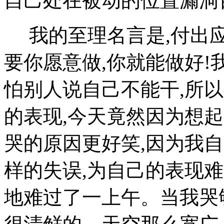
自己处在被动的位置漏洞
我的至理名言是,付出应当
要你愿意做,你就能做好!
怕别人说自己不能干,所
的表现,今天竟然因为想起
哭的原因更好笑,因为我
样的失误,为自己的表现难
地难过了一上午。当我哭