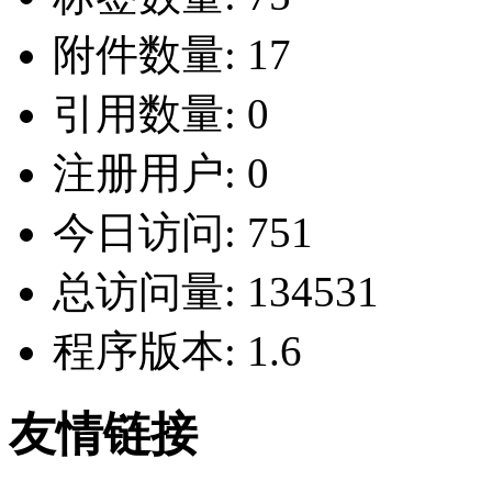
附件数量:
17
引用数量:
0
注册用户:
0
今日访问:
751
总访问量:
134531
程序版本:
1.6
友情链接