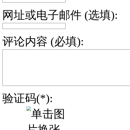
网址或电子邮件 (选填):
评论内容 (必填):
验证码(*):