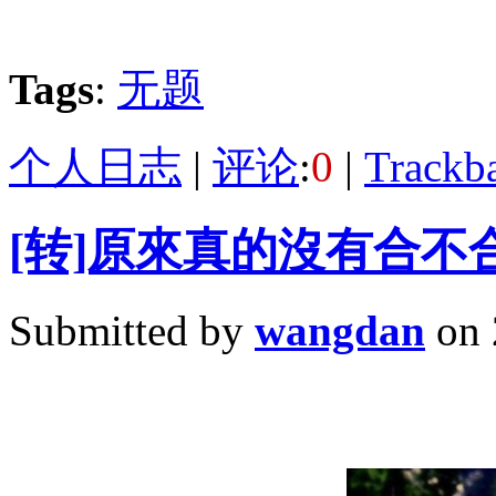
9月22日
Tags
:
无题
个人日志
|
评论
:
0
|
Trackb
[转]原來真的沒有合
Submitted by
wangdan
on 