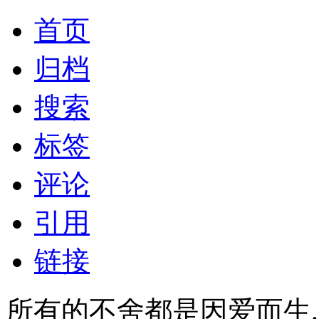
首页
归档
搜索
标签
评论
引用
链接
所有的不舍都是因爱而生