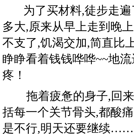
为了买材料,徒步走遍了
多大,原来从早上走到晚上
不支了,饥渴交加,简直比上
睁睁看着钱钱哗哗~~地流
疼！
拖着疲惫的身子,回来躺
括每一个关节骨头,都酸痛
是不行,明天还要继续……