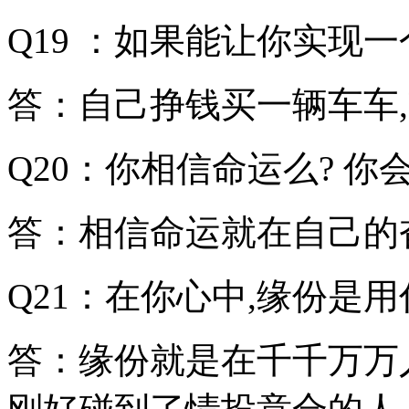
Q19 ：如果能让你实现一
答：­自己挣钱买一辆车车
Q20：你相信命运么? 你
答：­相信命运就在自己的
Q21：在你心中,缘份是用
答：缘份就是在千千万万人