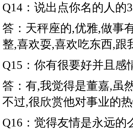
Q14：说出点你名的人的3
答：­天秤座的,优雅,做
整,喜欢耍,喜欢吃东西,跟
Q15：你有很要好并且感
答：­有,我觉得是董嘉,虽
不过,很欣赏他对事业的热
Q16：觉得友情是永远的么?