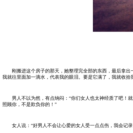
刚搬进这个房子的那天，她整理完全部的东西，最后拿出
我就往里面加一滴水，代表我的眼泪。要是它满了，我就收拾我
男人不以为然，有点纳闷：“你们女人也太神经质了吧！
照顾你，不是欺负你的！”­
女人说：“好男人不会让心爱的女人受一点点伤，我会记录