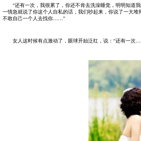
“还有一次，我很累了，你还不肯去洗澡睡觉，明明知道
一情急就说了你这个人自私的话，我们吵起来，你说了一大堆
不敢自己一个人去找你……”­
女人这时候有点激动了，眼球开始泛红，说：“还有一次…