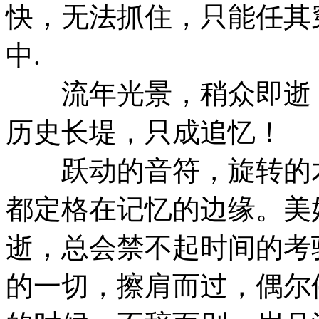
快，无法抓住，只能任其
中.
流年光景，稍众即逝，
历史长堤，只成追忆
跃动的音符，旋转的木
都定格在记忆的边缘。美
逝，总会禁不起时间的考
的一切，擦肩而过，偶尔