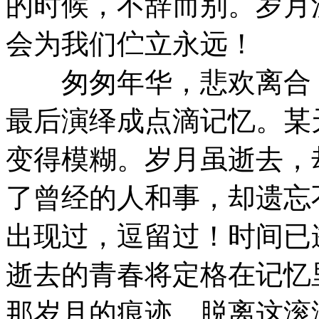
的时候，不辞而别。岁月
会为我们伫立永远！
匆匆年华，悲欢离合，
最后演绎成点滴记忆。某
变得模糊。岁月虽逝去，
了曾经的人和事，却遗忘
出现过，逗留过！时间已
逝去的青春将定格在记忆
那岁月的痕迹，脱离这滚