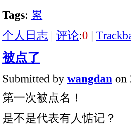
Tags
:
累
个人日志
|
评论
:
0
|
Trackb
被点了
Submitted by
wangdan
on 
第一次被点名！­
是不是代表有人惦记？­